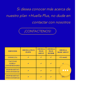
Si desea conocer más acerca de
nuestro plan +Huella Plus, no dude en
contactar con nosotros
¡CONTACTENOS!